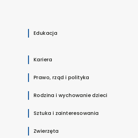
Edukacja
Kariera
Prawo, rząd i polityka
Rodzina i wychowanie dzieci
Sztuka i zainteresowania
Zwierzęta