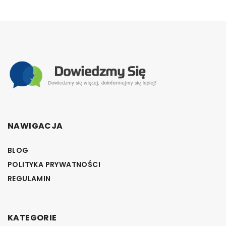
NAWIGACJA
BLOG
POLITYKA PRYWATNOŚCI
REGULAMIN
KATEGORIE