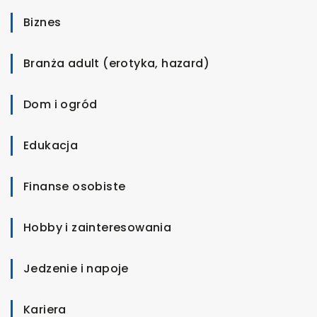
Biznes
Branża adult (erotyka, hazard)
Dom i ogród
Edukacja
Finanse osobiste
Hobby i zainteresowania
Jedzenie i napoje
Kariera