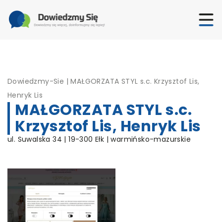
Dowiedzmy-Sie
|
MAŁGORZATA STYL s.c. Krzysztof Lis,
Henryk Lis
MAŁGORZATA STYL s.c.
Krzysztof Lis, Henryk Lis
ul. Suwalska 34 | 19-300 Ełk | warmińsko-mazurskie