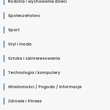
Rodzina i wychowanie dzieci
Społeczeństwo
Sport
Styl i moda
Sztuka i zainteresowania
Technologia i komputery
Wiadomości / Pogoda / Informacje
Zdrowie i fitness