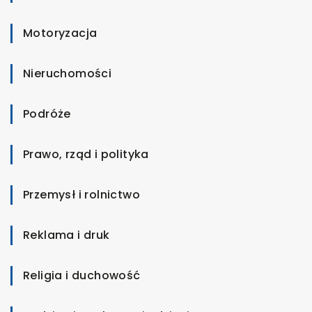
Motoryzacja
Nieruchomości
Podróże
Prawo, rząd i polityka
Przemysł i rolnictwo
Reklama i druk
Religia i duchowość