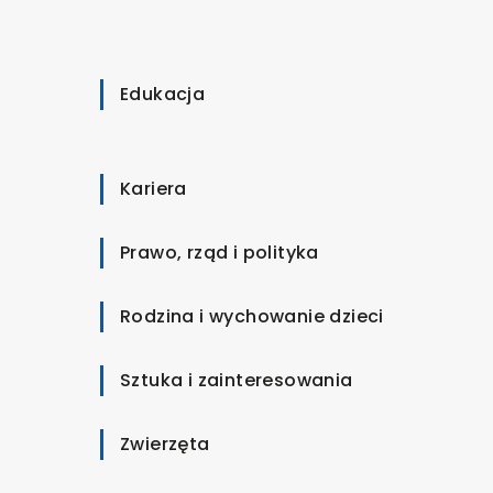
Edukacja
Kariera
Prawo, rząd i polityka
Rodzina i wychowanie dzieci
Sztuka i zainteresowania
Zwierzęta