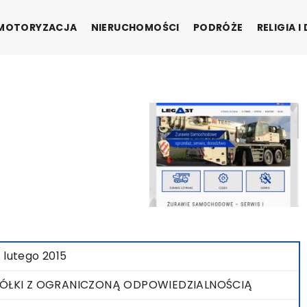
MOTORYZACJA
NIERUCHOMOŚCI
PODRÓŻE
RELIGIA 
 lutego 2015
ÓŁKI Z OGRANICZONĄ ODPOWIEDZIALNOŚCIĄ