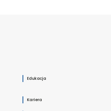
Edukacja
Kariera