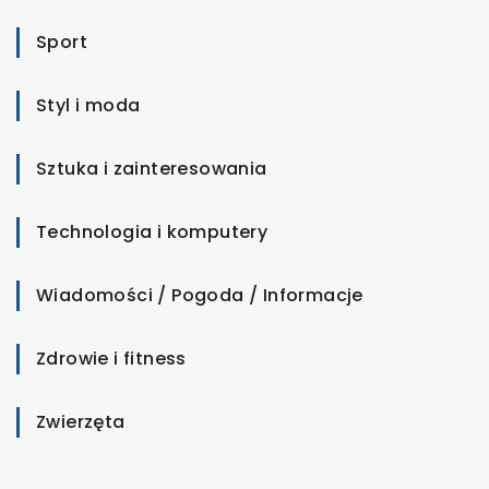
Sport
Styl i moda
Sztuka i zainteresowania
Technologia i komputery
Wiadomości / Pogoda / Informacje
Zdrowie i fitness
Zwierzęta