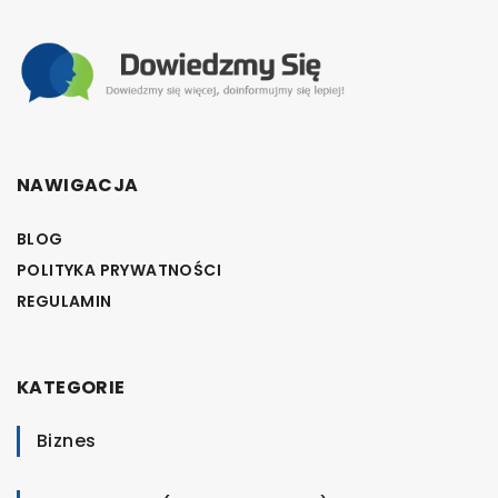
NAWIGACJA
BLOG
POLITYKA PRYWATNOŚCI
REGULAMIN
KATEGORIE
Biznes