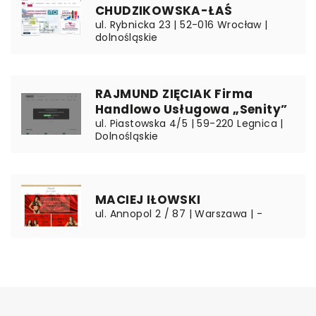
CHUDZIKOWSKA-ŁAŚ
ul. Rybnicka 23 | 52-016 Wrocław |
dolnośląskie
RAJMUND ZIĘCIAK Firma
Handlowo Usługowa „Senity”
ul. Piastowska 4/5 | 59-220 Legnica |
Dolnośląskie
MACIEJ IŁOWSKI
ul. Annopol 2 / 87 | Warszawa | -