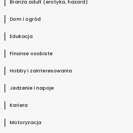
Branża adult (erotyka, hazard)
Dom i ogród
Edukacja
Finanse osobiste
Hobby i zainteresowania
Jedzenie i napoje
Kariera
Motoryzacja