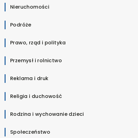
Nieruchomości
Podróże
Prawo, rząd i polityka
Przemysł i rolnictwo
Reklama i druk
Religia i duchowość
Rodzina i wychowanie dzieci
Społeczeństwo