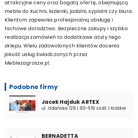
atrakcyjne ceny oraz bogatą ofertę, obejmującą
meble do kuchni, łazienki, jadalni, sypialni czy biura.
Klientom zapewnia profesjonalną obsługę i
fachowe doradztwo. Bezpieczne zakupy i szybka
realizacja zamówień to dodatkowe atuty tego
sklepu. Wielu zadowolonych klientów docenia
jakość usług świadczonych przez
Meblezagrosze.pl.
Podobne firmy
Jacek Hajduk ARTEX
ul. Gdańska 129 | 90-519 Łódź | łódzkie
BERNADETTA