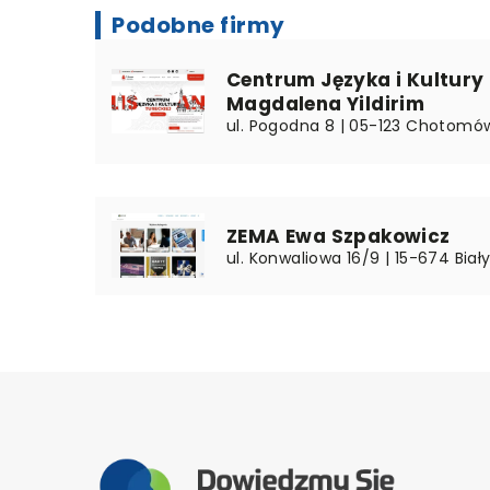
Podobne firmy
Centrum Języka i Kultury 
Magdalena Yildirim
ul. Pogodna 8 | 05-123 Chotomó
ZEMA Ewa Szpakowicz
ul. Konwaliowa 16/9 | 15-674 Biały