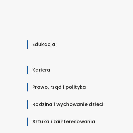
Edukacja
Kariera
Prawo, rząd i polityka
Rodzina i wychowanie dzieci
Sztuka i zainteresowania