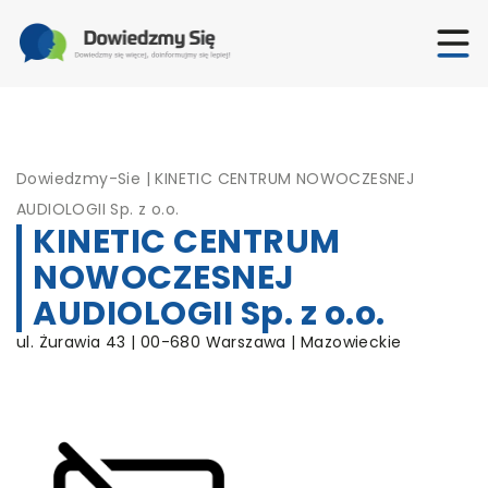
Dowiedzmy-Sie
|
KINETIC CENTRUM NOWOCZESNEJ
AUDIOLOGII Sp. z o.o.
KINETIC CENTRUM
NOWOCZESNEJ
AUDIOLOGII Sp. z o.o.
ul. Żurawia 43 | 00-680 Warszawa | Mazowieckie