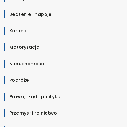
Jedzenie i napoje
Kariera
Motoryzacja
Nieruchomości
Podróże
Prawo, rząd i polityka
Przemysł i rolnictwo