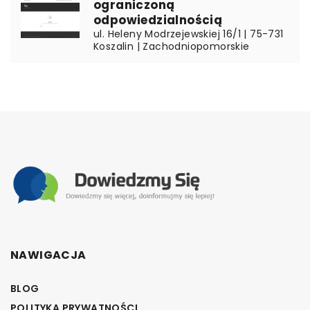
ograniczoną
odpowiedzialnością
ul. Heleny Modrzejewskiej 16/1 | 75-731
Koszalin | Zachodniopomorskie
NAWIGACJA
BLOG
POLITYKA PRYWATNOŚCI