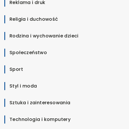
Reklama i druk
Religia i duchowość
Rodzina i wychowanie dzieci
Społeczeństwo
Sport
Styl i moda
Sztuka i zainteresowania
Technologia i komputery