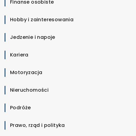
Finanse osobiste
Hobby i zainteresowania
Jedzenie i napoje
Kariera
Motoryzacja
Nieruchomości
Podróże
Prawo, rząd i polityka