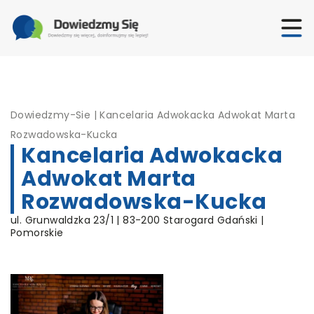
Dowiedzmy-Sie
|
Kancelaria Adwokacka Adwokat Marta
Rozwadowska-Kucka
Kancelaria Adwokacka
Adwokat Marta
Rozwadowska-Kucka
ul. Grunwaldzka 23/1 | 83-200 Starogard Gdański |
Pomorskie