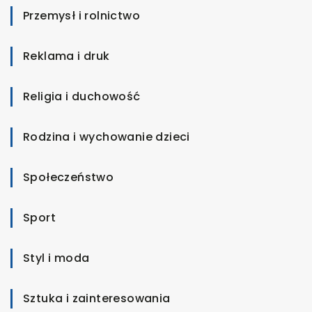
Przemysł i rolnictwo
Reklama i druk
Religia i duchowość
Rodzina i wychowanie dzieci
Społeczeństwo
Sport
Styl i moda
Sztuka i zainteresowania