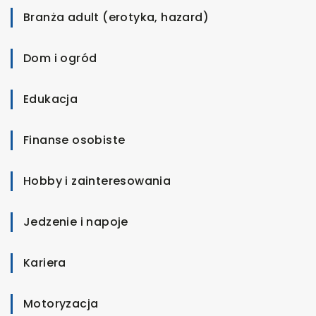
Branża adult (erotyka, hazard)
Dom i ogród
Edukacja
Finanse osobiste
Hobby i zainteresowania
Jedzenie i napoje
Kariera
Motoryzacja