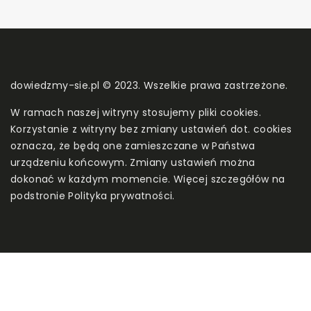
dowiedzmy-sie.pl © 2023. Wszelkie prawa zastrzeżone.
W ramach naszej witryny stosujemy pliki cookies.
Korzystanie z witryny bez zmiany ustawień dot. cookies
oznacza, że będą one zamieszczane w Państwa
urządzeniu końcowym. Zmiany ustawień można
dokonać w każdym momencie. Więcej szczegółów na
podstronie
Polityka prywatności
.