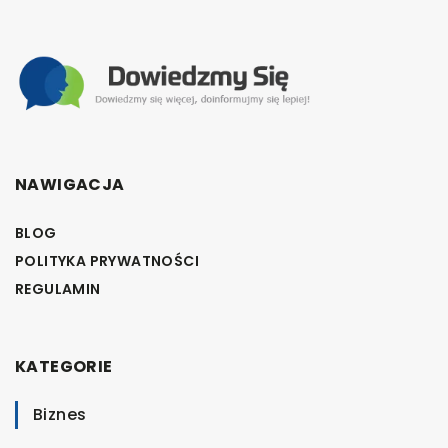
NAWIGACJA
BLOG
POLITYKA PRYWATNOŚCI
REGULAMIN
KATEGORIE
Biznes