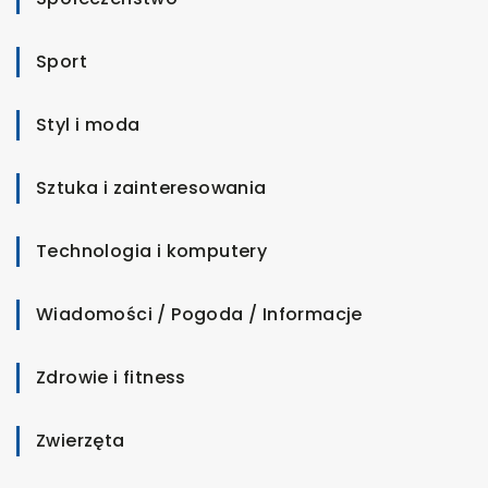
Sport
Styl i moda
Sztuka i zainteresowania
Technologia i komputery
Wiadomości / Pogoda / Informacje
Zdrowie i fitness
Zwierzęta