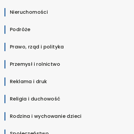
Nieruchomości
Podróże
Prawo, rząd i polityka
Przemysł i rolnictwo
Reklama i druk
Religia i duchowość
Rodzina i wychowanie dzieci
Społeczeństwo