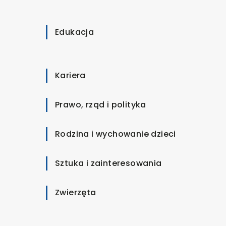
Edukacja
Kariera
Prawo, rząd i polityka
Rodzina i wychowanie dzieci
Sztuka i zainteresowania
Zwierzęta