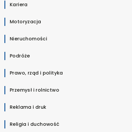
Kariera
Motoryzacja
Nieruchomości
Podróże
Prawo, rząd i polityka
Przemysł i rolnictwo
Reklama i druk
Religia i duchowość