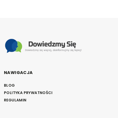
NAWIGACJA
BLOG
POLITYKA PRYWATNOŚCI
REGULAMIN