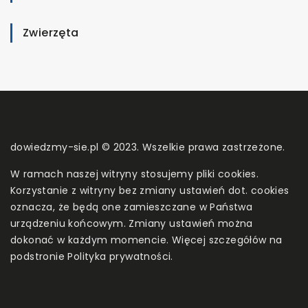
Zwierzęta
dowiedzmy-sie.pl © 2023. Wszelkie prawa zastrzeżone.
W ramach naszej witryny stosujemy pliki cookies.
Korzystanie z witryny bez zmiany ustawień dot. cookies
oznacza, że będą one zamieszczane w Państwa
urządzeniu końcowym. Zmiany ustawień można
dokonać w każdym momencie. Więcej szczegółów na
podstronie
Polityka prywatności
.