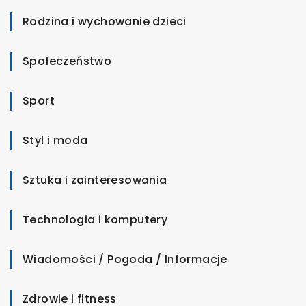
Rodzina i wychowanie dzieci
Społeczeństwo
Sport
Styl i moda
Sztuka i zainteresowania
Technologia i komputery
Wiadomości / Pogoda / Informacje
Zdrowie i fitness