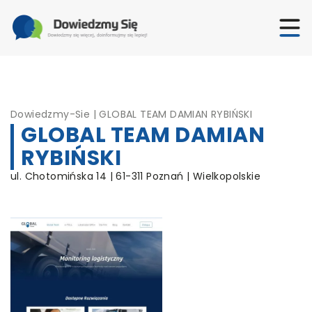
Dowiedzmy-Sie
|
GLOBAL TEAM DAMIAN RYBIŃSKI
GLOBAL TEAM DAMIAN
RYBIŃSKI
ul. Chotomińska 14 | 61-311 Poznań | Wielkopolskie