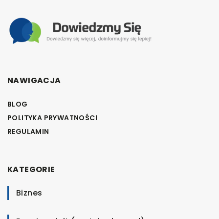
NAWIGACJA
BLOG
POLITYKA PRYWATNOŚCI
REGULAMIN
KATEGORIE
Biznes