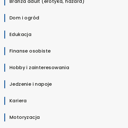
Branża adult (erotyka, hazard)
Dom i ogród
Edukacja
Finanse osobiste
Hobby i zainteresowania
Jedzenie i napoje
Kariera
Motoryzacja