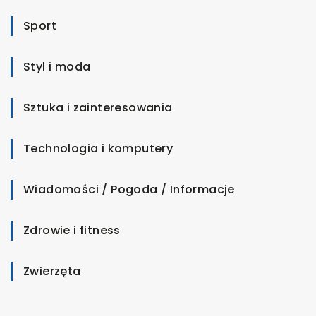
Sport
Styl i moda
Sztuka i zainteresowania
Technologia i komputery
Wiadomości / Pogoda / Informacje
Zdrowie i fitness
Zwierzęta