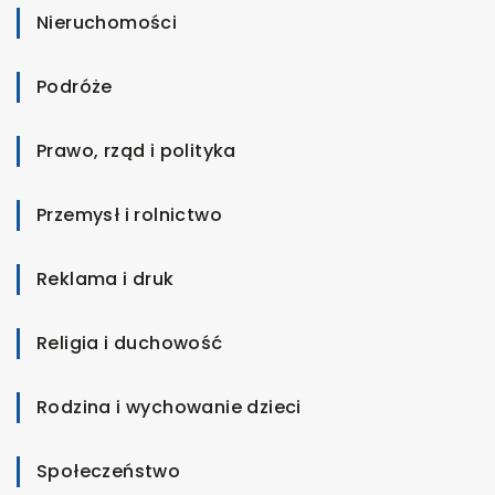
Nieruchomości
Podróże
Prawo, rząd i polityka
Przemysł i rolnictwo
Reklama i druk
Religia i duchowość
Rodzina i wychowanie dzieci
Społeczeństwo