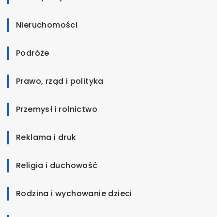
Nieruchomości
Podróże
Prawo, rząd i polityka
Przemysł i rolnictwo
Reklama i druk
Religia i duchowość
Rodzina i wychowanie dzieci