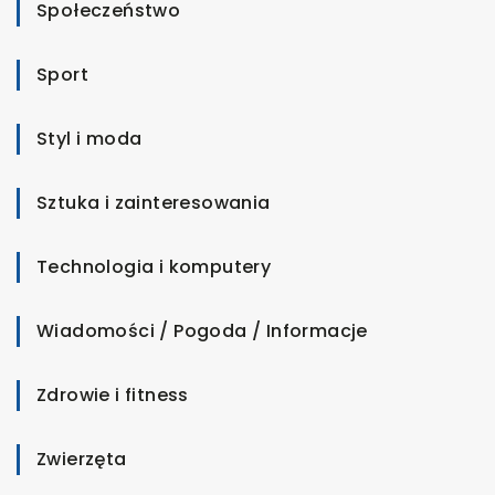
Społeczeństwo
Sport
Styl i moda
Sztuka i zainteresowania
Technologia i komputery
Wiadomości / Pogoda / Informacje
Zdrowie i fitness
Zwierzęta