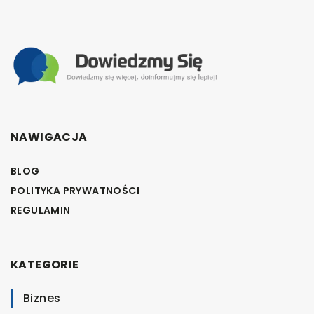
NAWIGACJA
BLOG
POLITYKA PRYWATNOŚCI
REGULAMIN
KATEGORIE
Biznes