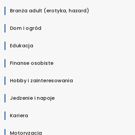
Branża adult (erotyka, hazard)
Dom i ogród
Edukacja
Finanse osobiste
Hobby i zainteresowania
Jedzenie i napoje
Kariera
Motoryzacja