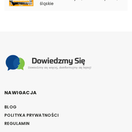
śląskie
NAWIGACJA
BLOG
POLITYKA PRYWATNOŚCI
REGULAMIN