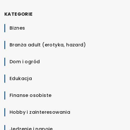
KATEGORIE
Biznes
Branża adult (erotyka, hazard)
Dom i ogród
Edukacja
Finanse osobiste
Hobby i zainteresowania
Jedzenie i napoje