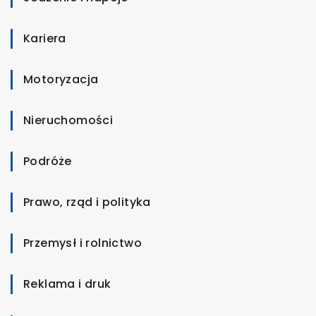
Kariera
Motoryzacja
Nieruchomości
Podróże
Prawo, rząd i polityka
Przemysł i rolnictwo
Reklama i druk