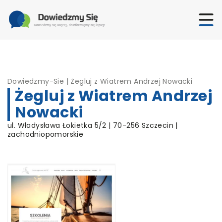
Dowiedzmy-Sie
|
Żegluj z Wiatrem Andrzej Nowacki
Żegluj z Wiatrem Andrzej
Nowacki
ul. Władysława Łokietka 5/2 | 70-256 Szczecin |
zachodniopomorskie