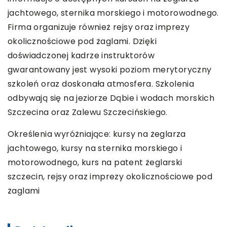
jachtowego, sternika morskiego i motorowodnego.
Firma organizuje również rejsy oraz imprezy
okolicznościowe pod żaglami. Dzięki
doświadczonej kadrze instruktorów
gwarantowany jest wysoki poziom merytoryczny
szkoleń oraz doskonała atmosfera. Szkolenia
odbywają się na jeziorze Dąbie i wodach morskich
Szczecina oraz Zalewu Szczecińskiego.
Określenia wyróżniające: kursy na żeglarza
jachtowego, kursy na sternika morskiego i
motorowodnego,
kurs na patent żeglarski
szczecin
, rejsy oraz imprezy okolicznościowe pod
żaglami