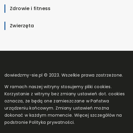
Zdrowie i fitness
Zwierzęta
dowiedzmy-sie.pl © 2023. Wszelkie prawa zastrzeżone.
W ramach naszej witryny stosujemy pliki cookies.
Korzystanie z witryny bez zmiany ustawień dot. cookies
oznacza, że będą one zamieszczane w Państwa
urządzeniu końcowym. Zmiany ustawień można
dokonać w każdym momencie. Więcej szczegółów na
podstronie
Polityka prywatności
.