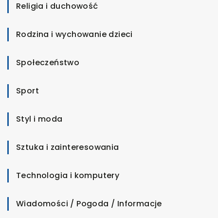
Religia i duchowość
Rodzina i wychowanie dzieci
Społeczeństwo
Sport
Styl i moda
Sztuka i zainteresowania
Technologia i komputery
Wiadomości / Pogoda / Informacje