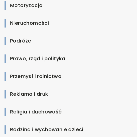
Motoryzacja
Nieruchomości
Podróże
Prawo, rząd i polityka
Przemysł i rolnictwo
Reklama i druk
Religia i duchowość
Rodzina i wychowanie dzieci