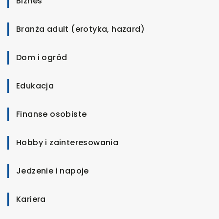
Biznes
Branża adult (erotyka, hazard)
Dom i ogród
Edukacja
Finanse osobiste
Hobby i zainteresowania
Jedzenie i napoje
Kariera