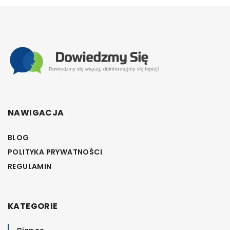
NAWIGACJA
BLOG
POLITYKA PRYWATNOŚCI
REGULAMIN
KATEGORIE