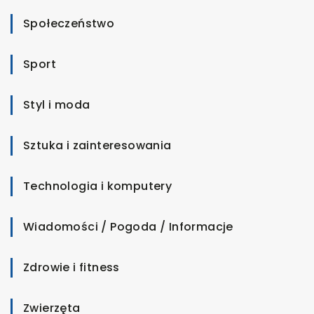
Społeczeństwo
Sport
Styl i moda
Sztuka i zainteresowania
Technologia i komputery
Wiadomości / Pogoda / Informacje
Zdrowie i fitness
Zwierzęta