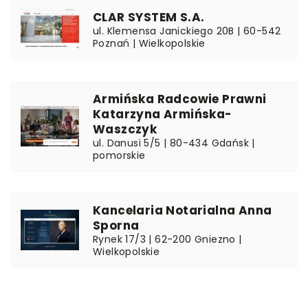
CLAR SYSTEM S.A.
ul. Klemensa Janickiego 20B | 60-542
Poznań | Wielkopolskie
Armińska Radcowie Prawni
Katarzyna Armińska-
Waszczyk
ul. Danusi 5/5 | 80-434 Gdańsk |
pomorskie
Kancelaria Notarialna Anna
Sporna
Rynek 17/3 | 62-200 Gniezno |
Wielkopolskie