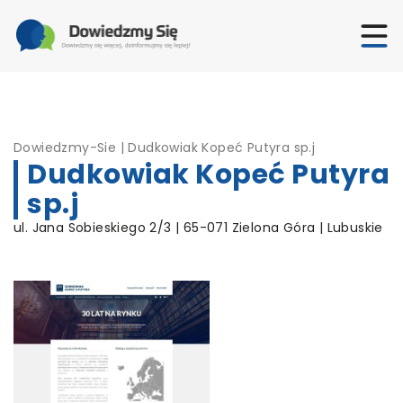
Dowiedzmy-Sie
|
Dudkowiak Kopeć Putyra sp.j
Dudkowiak Kopeć Putyra
sp.j
ul. Jana Sobieskiego 2/3 | 65-071 Zielona Góra | Lubuskie