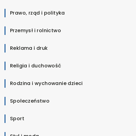
Prawo, rząd i polityka
Przemysł i rolnictwo
Reklama i druk
Religia i duchowość
Rodzina i wychowanie dzieci
Społeczeństwo
Sport