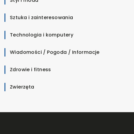
Styl i moda
Sztuka i zainteresowania
Technologia i komputery
Wiadomości / Pogoda / Informacje
Zdrowie i fitness
Zwierzęta