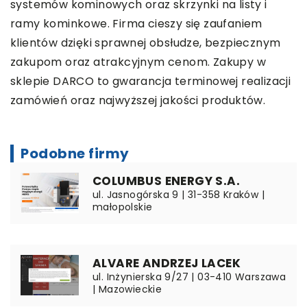
systemów kominowych oraz skrzynki na listy i
ramy kominkowe. Firma cieszy się zaufaniem
klientów dzięki sprawnej obsłudze, bezpiecznym
zakupom oraz atrakcyjnym cenom. Zakupy w
sklepie DARCO to gwarancja terminowej realizacji
zamówień oraz najwyższej jakości produktów.
Podobne firmy
COLUMBUS ENERGY S.A.
ul. Jasnogórska 9 | 31-358 Kraków |
małopolskie
ALVARE ANDRZEJ LACEK
ul. Inżynierska 9/27 | 03-410 Warszawa
| Mazowieckie