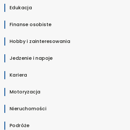
Edukacja
Finanse osobiste
Hobby i zainteresowania
Jedzenie i napoje
Kariera
Motoryzacja
Nieruchomości
Podróże