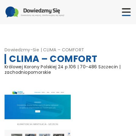
Dowiedzmy-Sie
|
CLIMA – COMFORT
CLIMA – COMFORT
Królowej Korony Polskiej 24 p.106 | 70-486 Szczecin |
zachodniopomorskie