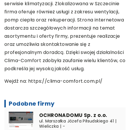
serwisie klimatyzacji. Zlokalizowana w Szczecinie
firma oferuje również usługi z zakresu wentylacji,
pomp ciepła oraz rekuperacji. Strona internetowa
dostarcza szczegółowych informacji na temat
asortymentu i oferty firmy, prezentuje realizacje
oraz umożliwia skontaktowanie się z
profesjonalnym doradcą. Dzięki swojej działalności
Clima-Comfort zdobyła zaufanie wielu klientów, co
podkreśla jej wysoką jakość usług.
Wejdź na:
https://clima-comfort.com.pl/
Podobne firmy
OCHRONADOMU Sp. z o.o.
ul. Marszałka Józefa Piłsudskiego 41 |
Wieliczka | -