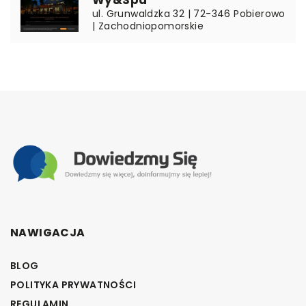
ul. Grunwaldzka 32 | 72-346 Pobierowo
| Zachodniopomorskie
NAWIGACJA
BLOG
POLITYKA PRYWATNOŚCI
REGULAMIN