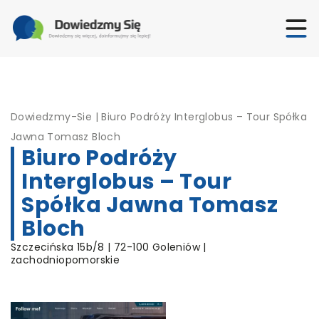
Dowiedzmy-Sie
|
Biuro Podróży Interglobus – Tour Spółka
Jawna Tomasz Bloch
Biuro Podróży
Interglobus – Tour
Spółka Jawna Tomasz
Bloch
Szczecińska 15b/8 | 72-100 Goleniów |
zachodniopomorskie