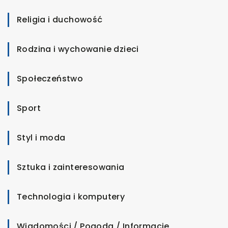
Religia i duchowość
Rodzina i wychowanie dzieci
Społeczeństwo
Sport
Styl i moda
Sztuka i zainteresowania
Technologia i komputery
Wiadomości / Pogoda / Informacje