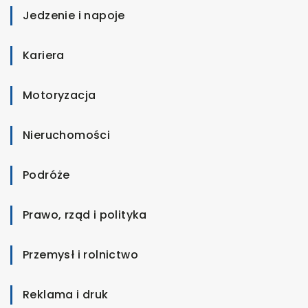
Jedzenie i napoje
Kariera
Motoryzacja
Nieruchomości
Podróże
Prawo, rząd i polityka
Przemysł i rolnictwo
Reklama i druk