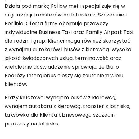
Działa pod marką Follow me! i specjalizuje się w
organizacji transferów na lotniska w Szczecinie i
Berlinie. Oferta firmy obejmuje przewozy
indywidualne Business Taxi oraz Family Airport Taxi
dla rodzin i grup. Klienci mogą również skorzystać
z wynajmu autokarów i busów z kierowcą. Wysoka
jakość świadczonych usług, terminowość oraz
wieloletnie doświadczenie sprawiają, że Biuro
Podróży Interglobus cieszy się zaufaniem wielu
klientów.
Frazy kluczowe: wynajem busów z kierowcą,
wynajem autokaru z kierowcą, transfer z lotniska,
taksówka dla klienta biznesowego szczecin
,
przewozy na lotnisko