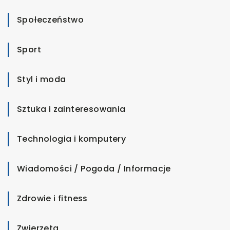
Społeczeństwo
Sport
Styl i moda
Sztuka i zainteresowania
Technologia i komputery
Wiadomości / Pogoda / Informacje
Zdrowie i fitness
Zwierzęta