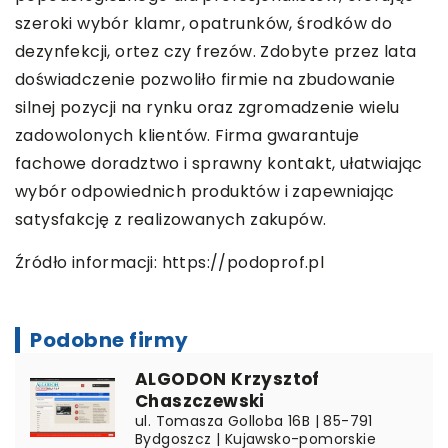
szeroki wybór klamr, opatrunków, środków do
dezynfekcji, ortez czy frezów. Zdobyte przez lata
doświadczenie pozwoliło firmie na zbudowanie
silnej pozycji na rynku oraz zgromadzenie wielu
zadowolonych klientów. Firma gwarantuje
fachowe doradztwo i sprawny kontakt, ułatwiając
wybór odpowiednich produktów i zapewniając
satysfakcję z realizowanych zakupów.
Źródło informacji:
https://podoprof.pl
Podobne firmy
ALGODON Krzysztof
Chaszczewski
ul. Tomasza Golloba 16B | 85-791
Bydgoszcz | Kujawsko-pomorskie