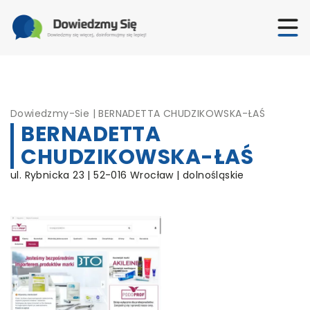
Dowiedzmy-Sie
|
BERNADETTA CHUDZIKOWSKA-ŁAŚ
BERNADETTA
CHUDZIKOWSKA-ŁAŚ
ul. Rybnicka 23 | 52-016 Wrocław | dolnośląskie