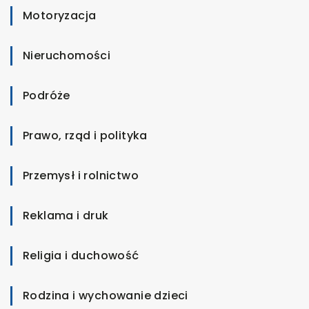
Motoryzacja
Nieruchomości
Podróże
Prawo, rząd i polityka
Przemysł i rolnictwo
Reklama i druk
Religia i duchowość
Rodzina i wychowanie dzieci