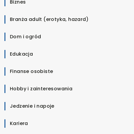
Biznes
Branża adult (erotyka, hazard)
Dom i ogród
Edukacja
Finanse osobiste
Hobby i zainteresowania
Jedzenie i napoje
Kariera