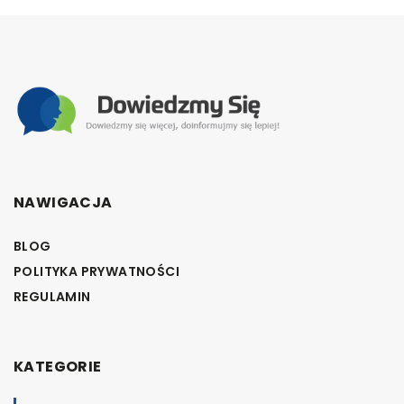
NAWIGACJA
BLOG
POLITYKA PRYWATNOŚCI
REGULAMIN
KATEGORIE