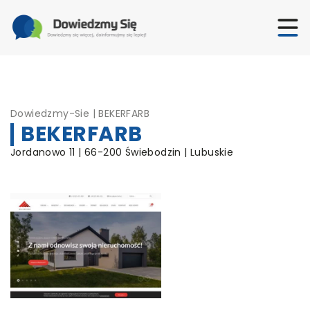
Dowiedzmy-Sie
|
BEKERFARB
BEKERFARB
Jordanowo 11 | 66-200 Świebodzin | Lubuskie