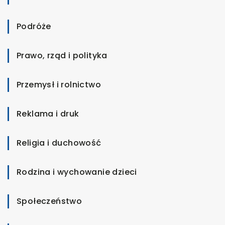
Podróże
Prawo, rząd i polityka
Przemysł i rolnictwo
Reklama i druk
Religia i duchowość
Rodzina i wychowanie dzieci
Społeczeństwo