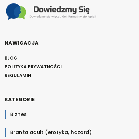
NAWIGACJA
BLOG
POLITYKA PRYWATNOŚCI
REGULAMIN
KATEGORIE
Biznes
Branża adult (erotyka, hazard)