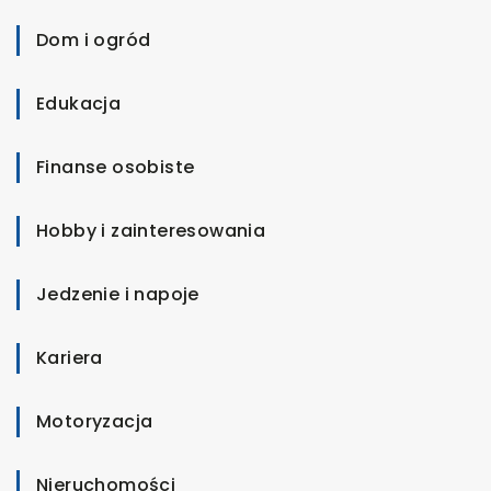
Dom i ogród
Edukacja
Finanse osobiste
Hobby i zainteresowania
Jedzenie i napoje
Kariera
Motoryzacja
Nieruchomości