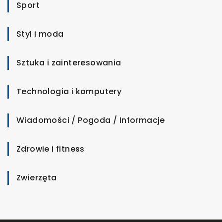
Sport
Styl i moda
Sztuka i zainteresowania
Technologia i komputery
Wiadomości / Pogoda / Informacje
Zdrowie i fitness
Zwierzęta