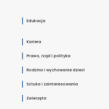
Edukacja
Kariera
Prawo, rząd i polityka
Rodzina i wychowanie dzieci
Sztuka i zainteresowania
Zwierzęta